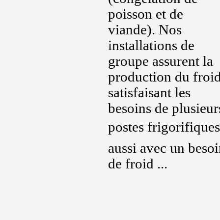
poisson et de
viande). Nos
installations de
groupe assurent la
production du froi
satisfaisant les
besoins de plusieur
postes frigorifiques 
aussi avec un besoi
de froid ...