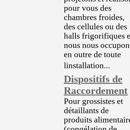
pour vous des
chambres froides,
des cellules ou des
halls frigorifiques e
nous nous occupon
en outre de toute
linstallation...
Dispositifs de
Raccordement
Pour grossistes et
détaillants de
produits alimentair
(congélation de