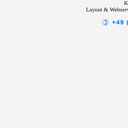
K
Layout & Webser