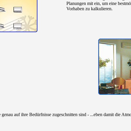
Planungen mit ein, um eine bestmög
Vorhaben zu kalkulieren.
genau auf ihre Bedürfnisse zugeschnitten sind - ...eben damit die Atmo