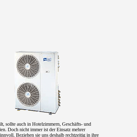
lt, sollte auch in Hotelzimmern, Geschäfts- und
en. Doch nicht immer ist der Einsatz mehrer
nvoll. Beziehen sie uns deshalb rechtzeitig in ihre