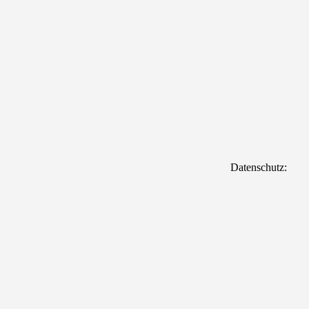
Datenschutz: