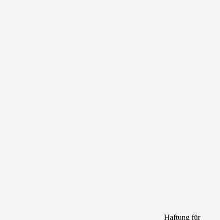
Haftung für