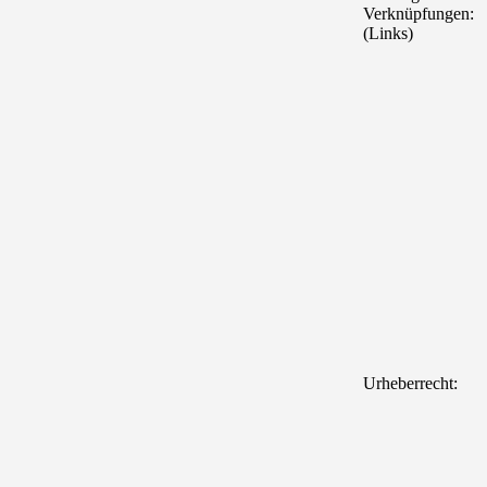
Verknüpfungen:
(Links)
Urheberrecht: