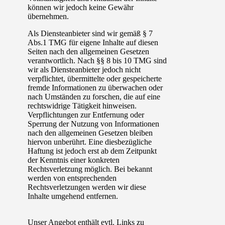
können wir jedoch keine Gewähr
übernehmen.
Als Diensteanbieter sind wir gemäß § 7
Abs.1 TMG für eigene Inhalte auf diesen
Seiten nach den allgemeinen Gesetzen
verantwortlich. Nach §§ 8 bis 10 TMG sind
wir als Diensteanbieter jedoch nicht
verpflichtet, übermittelte oder gespeicherte
fremde Informationen zu überwachen oder
nach Umständen zu forschen, die auf eine
rechtswidrige Tätigkeit hinweisen.
Verpflichtungen zur Entfernung oder
Sperrung der Nutzung von Informationen
nach den allgemeinen Gesetzen bleiben
hiervon unberührt. Eine diesbezügliche
Haftung ist jedoch erst ab dem Zeitpunkt
der Kenntnis einer konkreten
Rechtsverletzung möglich. Bei bekannt
werden von entsprechenden
Rechtsverletzungen werden wir diese
Inhalte umgehend entfernen.
Unser Angebot enthält evtl. Links zu