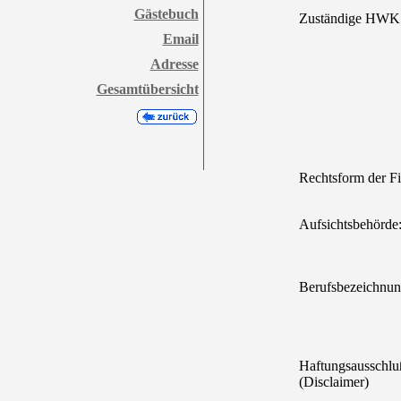
Gästebuch
Zuständige HWK
Email
Adresse
Gesamtübersicht
Rechtsform der F
Aufsichtsbehörde
Berufsbezeichnun
Haftungsausschlu
(Disclaimer)