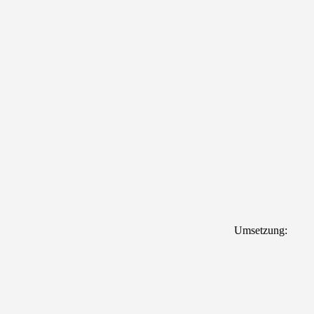
Umsetzung: