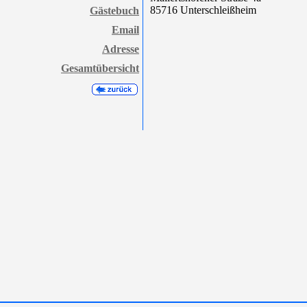
85716 Unterschleißheim
Gästebuch
Email
Adresse
Gesamtübersicht