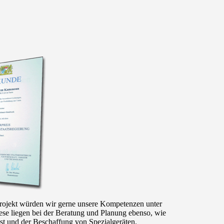
rojekt würden wir gerne unsere Kompetenzen unter
ese liegen bei der Beratung und Planung ebenso, wie
t und der Beschaffung von Spezialgeräten.